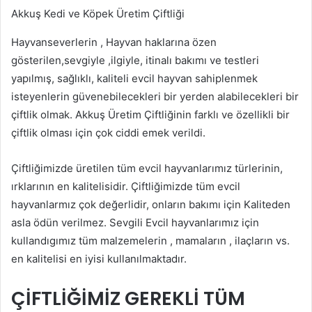
Akkuş Kedi ve Köpek Üretim Çiftliği
Hayvanseverlerin , Hayvan haklarına özen
gösterilen,sevgiyle ,ilgiyle, itinalı bakımı ve testleri
yapılmış, sağlıklı, kaliteli evcil hayvan sahiplenmek
isteyenlerin güvenebilecekleri bir yerden alabilecekleri bir
çiftlik olmak. Akkuş Üretim Çiftliğinin farklı ve özellikli bir
çiftlik olması için çok ciddi emek verildi.
Çiftliğimizde üretilen tüm evcil hayvanlarımız türlerinin,
ırklarının en kalitelisidir. Çiftliğimizde tüm evcil
hayvanlarmız çok değerlidir, onların bakımı için Kaliteden
asla ödün verilmez. Sevgili Evcil hayvanlarımız için
kullandıgımız tüm malzemelerin , mamaların , ilaçların vs.
en kalitelisi en iyisi kullanılmaktadır.
ÇİFTLİĞİMİZ GEREKLİ TÜM