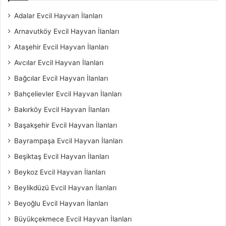
Adalar Evcil Hayvan İlanları
Arnavutköy Evcil Hayvan İlanları
Ataşehir Evcil Hayvan İlanları
Avcılar Evcil Hayvan İlanları
Bağcılar Evcil Hayvan İlanları
Bahçelievler Evcil Hayvan İlanları
Bakırköy Evcil Hayvan İlanları
Başakşehir Evcil Hayvan İlanları
Bayrampaşa Evcil Hayvan İlanları
Beşiktaş Evcil Hayvan İlanları
Beykoz Evcil Hayvan İlanları
Beylikdüzü Evcil Hayvan İlanları
Beyoğlu Evcil Hayvan İlanları
Büyükçekmece Evcil Hayvan İlanları