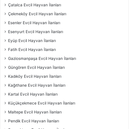
Çatalca Evcil Hayvan İlanları
Çekmeköy Evcil Hayvan İlanları
Esenler Evcil Hayvan İlanları
Esenyurt Evcil Hayvan İlanları
Eyüp Evcil Hayvan İlanları
Fatih Evcil Hayvan İlanları
Gaziosmanpaşa Evcil Hayvan İlanları
Güngören Evcil Hayvan İlanları
Kadıköy Evcil Hayvan İlanları
Kağıthane Evcil Hayvan İlanları
Kartal Evcil Hayvan İlanları
Küçükçekmece Evcil Hayvan İlanları
Maltepe Evcil Hayvan İlanları
Pendik Evcil Hayvan İlanları