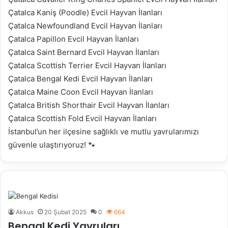
Çatalca Kaniş (Poodle) Evcil Hayvan İlanları
Çatalca Newfoundland Evcil Hayvan İlanları
Çatalca Papillon Evcil Hayvan İlanları
Çatalca Saint Bernard Evcil Hayvan İlanları
Çatalca Scottish Terrier Evcil Hayvan İlanları
Çatalca Bengal Kedi Evcil Hayvan İlanları
Çatalca Maine Coon Evcil Hayvan İlanları
Çatalca British Shorthair Evcil Hayvan İlanları
Çatalca Scottish Fold Evcil Hayvan İlanları
İstanbul’un her ilçesine sağlıklı ve mutlu yavrularımızı
güvenle ulaştırıyoruz! 🐾
Akkus
20 Şubat 2025
0
664
Bengal Kedi Yavruları