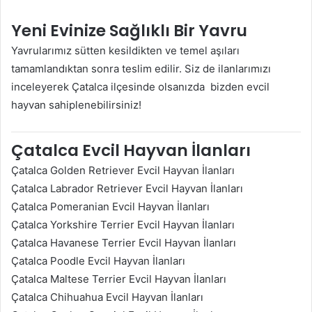
Yeni Evinize Sağlıklı Bir Yavru
Yavrularımız sütten kesildikten ve temel aşıları
tamamlandıktan sonra teslim edilir. Siz de ilanlarımızı
inceleyerek Çatalca ilçesinde olsanızda bizden evcil
hayvan sahiplenebilirsiniz!
Çatalca Evcil Hayvan İlanları
Çatalca Golden Retriever Evcil Hayvan İlanları
Çatalca Labrador Retriever Evcil Hayvan İlanları
Çatalca Pomeranian Evcil Hayvan İlanları
Çatalca Yorkshire Terrier Evcil Hayvan İlanları
Çatalca Havanese Terrier Evcil Hayvan İlanları
Çatalca Poodle Evcil Hayvan İlanları
Çatalca Maltese Terrier Evcil Hayvan İlanları
Çatalca Chihuahua Evcil Hayvan İlanları