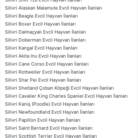
Silivri Alaskan Malamute Evcil Hayvan İlanları
Silivri Beagle Evcil Hayvan İlanları
Silivri Boxer Evcil Hayvan İlanları
Silivri Dalmaçyalı Evcil Hayvan İlanları
Silivri Doberman Evcil Hayvan İlanları
Silivri Kangal Evcil Hayvan İlanları
Silivri Akita Inu Evcil Hayvan İlanları
Silivri Cane Corso Evcil Hayvan İlanları
Silivri Rottweiler Evcil Hayvan İlanları
Silivri Shar Pei Evcil Hayvan İlanları
Silivri Shetland Çoban Köpeği Evcil Hayvan İlanları
Silivri Cavalier King Charles Spaniel Evcil Hayvan İlanları
Silivri Kaniş (Poodle) Evcil Hayvan İlanları
Silivri Newfoundland Evcil Hayvan İlanları
Silivri Papillon Evcil Hayvan İlanları
Silivri Saint Bernard Evcil Hayvan İlanları
Silivri Scottish Terrier Evcil Hayvan İlanları