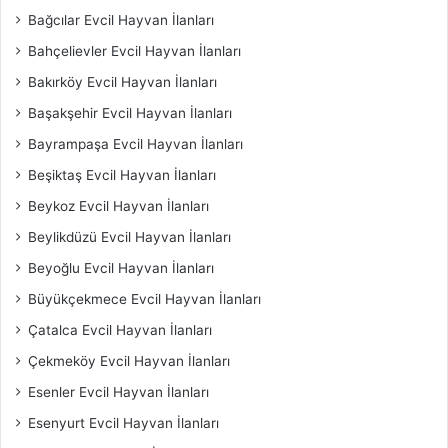
Bağcılar Evcil Hayvan İlanları
Bahçelievler Evcil Hayvan İlanları
Bakırköy Evcil Hayvan İlanları
Başakşehir Evcil Hayvan İlanları
Bayrampaşa Evcil Hayvan İlanları
Beşiktaş Evcil Hayvan İlanları
Beykoz Evcil Hayvan İlanları
Beylikdüzü Evcil Hayvan İlanları
Beyoğlu Evcil Hayvan İlanları
Büyükçekmece Evcil Hayvan İlanları
Çatalca Evcil Hayvan İlanları
Çekmeköy Evcil Hayvan İlanları
Esenler Evcil Hayvan İlanları
Esenyurt Evcil Hayvan İlanları