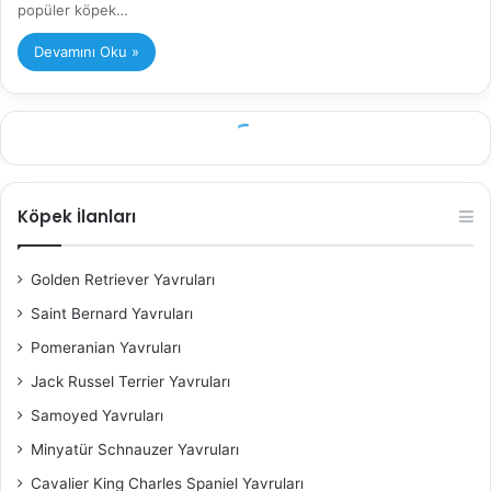
popüler köpek…
Devamını Oku »
Köpek İlanları
Golden Retriever Yavruları
Saint Bernard Yavruları
Pomeranian Yavruları
Jack Russel Terrier Yavruları
Samoyed Yavruları
Minyatür Schnauzer Yavruları
Cavalier King Charles Spaniel​ Yavruları