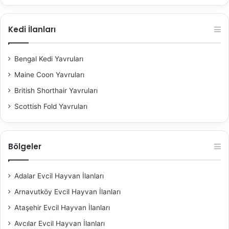
Kedi İlanları
Bengal Kedi Yavruları
Maine Coon Yavruları
British Shorthair Yavruları
Scottish Fold Yavruları
Bölgeler
Adalar Evcil Hayvan İlanları
Arnavutköy Evcil Hayvan İlanları
Ataşehir Evcil Hayvan İlanları
Avcılar Evcil Hayvan İlanları