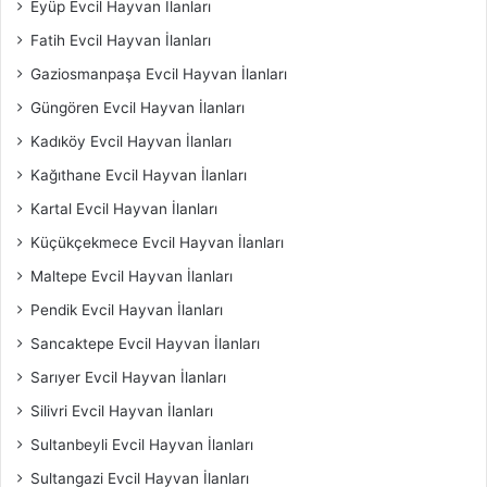
Eyüp Evcil Hayvan İlanları
Fatih Evcil Hayvan İlanları
Gaziosmanpaşa Evcil Hayvan İlanları
Güngören Evcil Hayvan İlanları
Kadıköy Evcil Hayvan İlanları
Kağıthane Evcil Hayvan İlanları
Kartal Evcil Hayvan İlanları
Küçükçekmece Evcil Hayvan İlanları
Maltepe Evcil Hayvan İlanları
Pendik Evcil Hayvan İlanları
Sancaktepe Evcil Hayvan İlanları
Sarıyer Evcil Hayvan İlanları
Silivri Evcil Hayvan İlanları
Sultanbeyli Evcil Hayvan İlanları
Sultangazi Evcil Hayvan İlanları