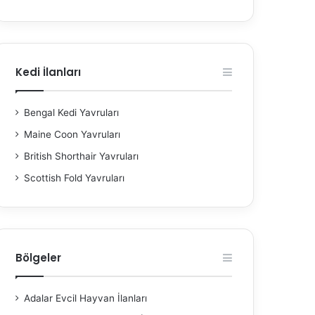
Kedi İlanları
Bengal Kedi Yavruları
Maine Coon Yavruları
British Shorthair Yavruları
Scottish Fold Yavruları
Bölgeler
Adalar Evcil Hayvan İlanları