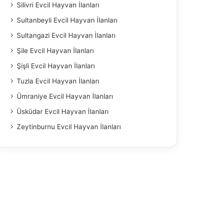
Silivri Evcil Hayvan İlanları
Sultanbeyli Evcil Hayvan İlanları
Sultangazi Evcil Hayvan İlanları
Şile Evcil Hayvan İlanları
Şişli Evcil Hayvan İlanları
Tuzla Evcil Hayvan İlanları
Ümraniye Evcil Hayvan İlanları
Üsküdar Evcil Hayvan İlanları
Zeytinburnu Evcil Hayvan İlanları