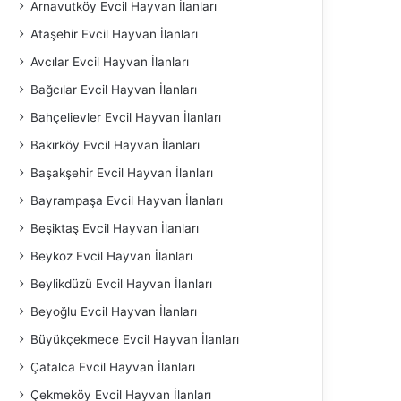
Arnavutköy Evcil Hayvan İlanları
Ataşehir Evcil Hayvan İlanları
Avcılar Evcil Hayvan İlanları
Bağcılar Evcil Hayvan İlanları
Bahçelievler Evcil Hayvan İlanları
Bakırköy Evcil Hayvan İlanları
Başakşehir Evcil Hayvan İlanları
Bayrampaşa Evcil Hayvan İlanları
Beşiktaş Evcil Hayvan İlanları
Beykoz Evcil Hayvan İlanları
Beylikdüzü Evcil Hayvan İlanları
Beyoğlu Evcil Hayvan İlanları
Büyükçekmece Evcil Hayvan İlanları
Çatalca Evcil Hayvan İlanları
Çekmeköy Evcil Hayvan İlanları