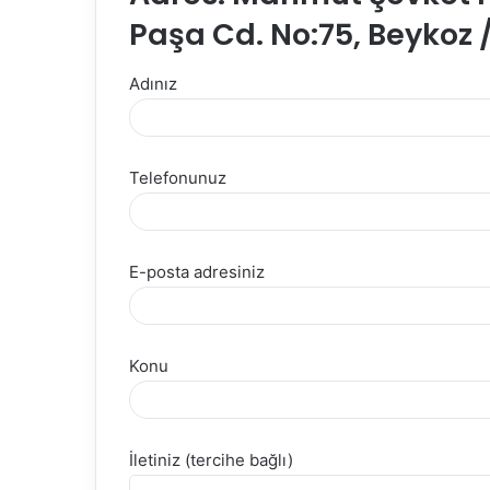
Paşa Cd. No:75, Beykoz 
Adınız
Telefonunuz
E-posta adresiniz
Konu
İletiniz (tercihe bağlı)