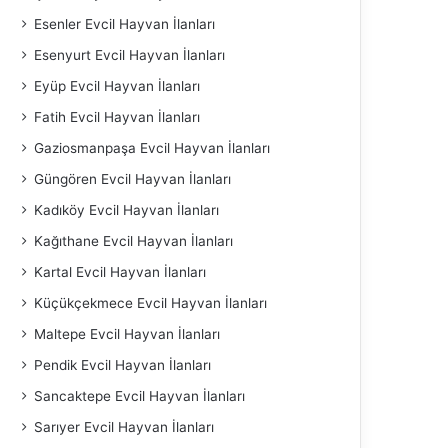
Esenler Evcil Hayvan İlanları
Esenyurt Evcil Hayvan İlanları
Eyüp Evcil Hayvan İlanları
Fatih Evcil Hayvan İlanları
Gaziosmanpaşa Evcil Hayvan İlanları
Güngören Evcil Hayvan İlanları
Kadıköy Evcil Hayvan İlanları
Kağıthane Evcil Hayvan İlanları
Kartal Evcil Hayvan İlanları
Küçükçekmece Evcil Hayvan İlanları
Maltepe Evcil Hayvan İlanları
Pendik Evcil Hayvan İlanları
Sancaktepe Evcil Hayvan İlanları
Sarıyer Evcil Hayvan İlanları