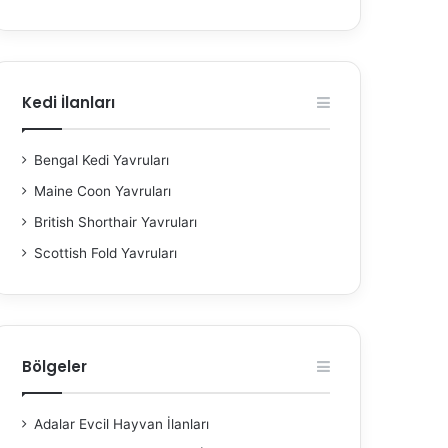
Kedi İlanları
Bengal Kedi Yavruları
Maine Coon Yavruları
British Shorthair Yavruları
Scottish Fold Yavruları
Bölgeler
Adalar Evcil Hayvan İlanları