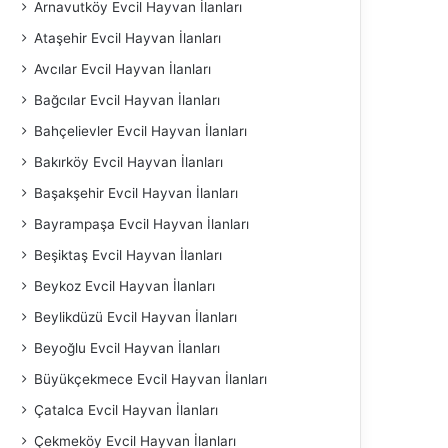
Arnavutköy Evcil Hayvan İlanları
Ataşehir Evcil Hayvan İlanları
Avcılar Evcil Hayvan İlanları
Bağcılar Evcil Hayvan İlanları
Bahçelievler Evcil Hayvan İlanları
Bakırköy Evcil Hayvan İlanları
Başakşehir Evcil Hayvan İlanları
Bayrampaşa Evcil Hayvan İlanları
Beşiktaş Evcil Hayvan İlanları
Beykoz Evcil Hayvan İlanları
Beylikdüzü Evcil Hayvan İlanları
Beyoğlu Evcil Hayvan İlanları
Büyükçekmece Evcil Hayvan İlanları
Çatalca Evcil Hayvan İlanları
Çekmeköy Evcil Hayvan İlanları