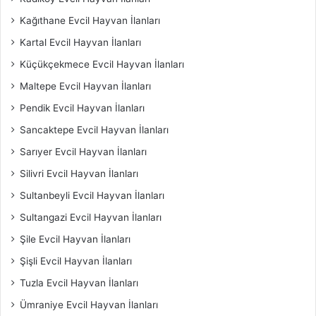
Kağıthane Evcil Hayvan İlanları
Kartal Evcil Hayvan İlanları
Küçükçekmece Evcil Hayvan İlanları
Maltepe Evcil Hayvan İlanları
Pendik Evcil Hayvan İlanları
Sancaktepe Evcil Hayvan İlanları
Sarıyer Evcil Hayvan İlanları
Silivri Evcil Hayvan İlanları
Sultanbeyli Evcil Hayvan İlanları
Sultangazi Evcil Hayvan İlanları
Şile Evcil Hayvan İlanları
Şişli Evcil Hayvan İlanları
Tuzla Evcil Hayvan İlanları
Ümraniye Evcil Hayvan İlanları