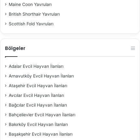
Maine Coon Yavruları
British Shorthair Yavruları
Scottish Fold Yavruları
Bölgeler
Adalar Evcil Hayvan İlanları
Arnavutköy Evcil Hayvan İlanları
Ataşehir Evcil Hayvan İlanları
Avcılar Evcil Hayvan İlanları
Bağcılar Evcil Hayvan İlanları
Bahçelievler Evcil Hayvan İlanları
Bakırköy Evcil Hayvan İlanları
Başakşehir Evcil Hayvan İlanları