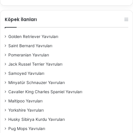
Köpek İlanları
Golden Retriever Yavruları
Saint Bernard Yavruları
Pomeranian Yavruları
Jack Russel Terrier Yavruları
Samoyed Yavruları
Minyatür Schnauzer Yavruları
Cavalier King Charles Spaniel​ Yavruları
Maltipoo Yavruları
Yorkshire Yavruları
Husky Sibirya Kurdu Yavruları
Pug Mops Yavruları