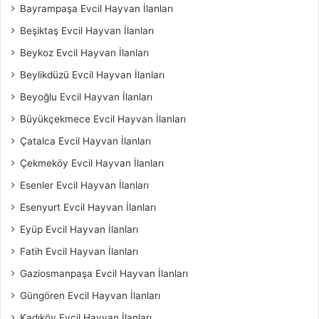
Bayrampaşa Evcil Hayvan İlanları
Beşiktaş Evcil Hayvan İlanları
Beykoz Evcil Hayvan İlanları
Beylikdüzü Evcil Hayvan İlanları
Beyoğlu Evcil Hayvan İlanları
Büyükçekmece Evcil Hayvan İlanları
Çatalca Evcil Hayvan İlanları
Çekmeköy Evcil Hayvan İlanları
Esenler Evcil Hayvan İlanları
Esenyurt Evcil Hayvan İlanları
Eyüp Evcil Hayvan İlanları
Fatih Evcil Hayvan İlanları
Gaziosmanpaşa Evcil Hayvan İlanları
Güngören Evcil Hayvan İlanları
Kadıköy Evcil Hayvan İlanları