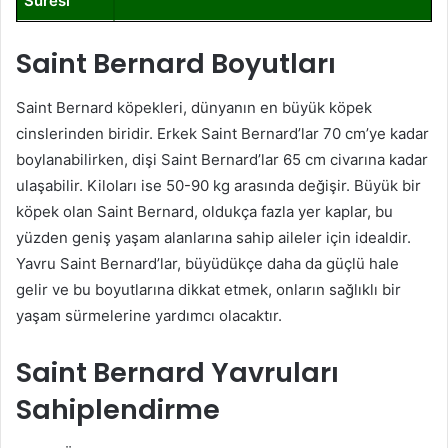
Süresi
Saint Bernard Boyutları
Saint Bernard köpekleri, dünyanın en büyük köpek
cinslerinden biridir. Erkek Saint Bernard’lar 70 cm’ye kadar
boylanabilirken, dişi Saint Bernard’lar 65 cm civarına kadar
ulaşabilir. Kiloları ise 50-90 kg arasında değişir. Büyük bir
köpek olan Saint Bernard, oldukça fazla yer kaplar, bu
yüzden geniş yaşam alanlarına sahip aileler için idealdir.
Yavru Saint Bernard’lar, büyüdükçe daha da güçlü hale
gelir ve bu boyutlarına dikkat etmek, onların sağlıklı bir
yaşam sürmelerine yardımcı olacaktır.
Saint Bernard Yavruları
Sahiplendirme