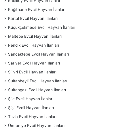
Kadıköy Evcil Hayvan İlanları
Kağıthane Evcil Hayvan İlanları
Kartal Evcil Hayvan İlanları
Küçükçekmece Evcil Hayvan İlanları
Maltepe Evcil Hayvan İlanları
Pendik Evcil Hayvan İlanları
Sancaktepe Evcil Hayvan İlanları
Sarıyer Evcil Hayvan İlanları
Silivri Evcil Hayvan İlanları
Sultanbeyli Evcil Hayvan İlanları
Sultangazi Evcil Hayvan İlanları
Şile Evcil Hayvan İlanları
Şişli Evcil Hayvan İlanları
Tuzla Evcil Hayvan İlanları
Ümraniye Evcil Hayvan İlanları