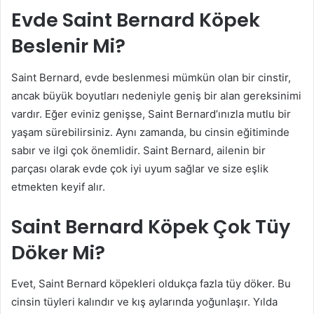
Evde Saint Bernard Köpek
Beslenir Mi?
Saint Bernard, evde beslenmesi mümkün olan bir cinstir,
ancak büyük boyutları nedeniyle geniş bir alan gereksinimi
vardır. Eğer eviniz genişse, Saint Bernard’ınızla mutlu bir
yaşam sürebilirsiniz. Aynı zamanda, bu cinsin eğitiminde
sabır ve ilgi çok önemlidir. Saint Bernard, ailenin bir
parçası olarak evde çok iyi uyum sağlar ve size eşlik
etmekten keyif alır.
Saint Bernard Köpek Çok Tüy
Döker Mi?
Evet, Saint Bernard köpekleri oldukça fazla tüy döker. Bu
cinsin tüyleri kalındır ve kış aylarında yoğunlaşır. Yılda