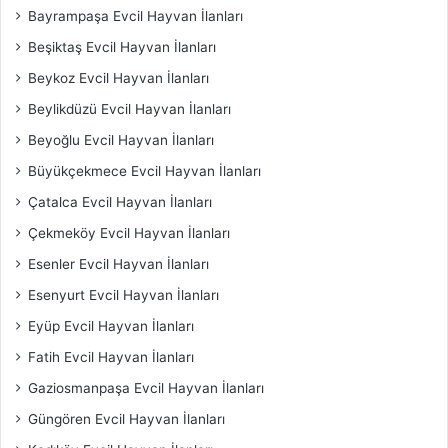
Bayrampaşa Evcil Hayvan İlanları
Beşiktaş Evcil Hayvan İlanları
Beykoz Evcil Hayvan İlanları
Beylikdüzü Evcil Hayvan İlanları
Beyoğlu Evcil Hayvan İlanları
Büyükçekmece Evcil Hayvan İlanları
Çatalca Evcil Hayvan İlanları
Çekmeköy Evcil Hayvan İlanları
Esenler Evcil Hayvan İlanları
Esenyurt Evcil Hayvan İlanları
Eyüp Evcil Hayvan İlanları
Fatih Evcil Hayvan İlanları
Gaziosmanpaşa Evcil Hayvan İlanları
Güngören Evcil Hayvan İlanları