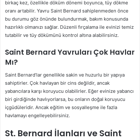
birkaç kez, özellikle döküm dönemi boyunca, tüy dökme
oranı artabilir. Yavru Saint Bernard sahiplenmeden önce
bu durumu göz önünde bulundurmak, bakım konusunda
hazırlıklı olmanızı sağlar. Düzenli fırçalama ile evinizi temiz
tutabilir ve tüy dökümünü kontrol altına alabilirsiniz.
Saint Bernard Yavruları Çok Havlar
Mı?
Saint Bernard’lar genellikle sakin ve huzurlu bir yapıya
sahiptirler. Çok havlayan bir cins değildir, ancak
yabancılara karşı koruyucu olabilirler. Eğer evinize yabancı
biri girdiğinde havlıyorlarsa, bu onların doğal koruyucu
içgüdüleridir. Ancak eğitim ve sosyalleşme ile fazla
havlamayı engelleyebilirsiniz.
St. Bernard İlanları ve Saint