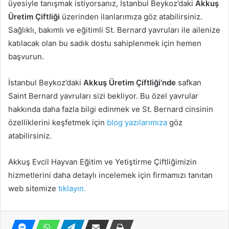
üyesiyle tanışmak istiyorsanız, İstanbul Beykoz’daki
Akkuş
Üretim Çiftliği
üzerinden ilanlarımıza göz atabilirsiniz.
Sağlıklı, bakımlı ve eğitimli St. Bernard yavruları ile ailenize
katılacak olan bu sadık dostu sahiplenmek için hemen
başvurun.
İstanbul Beykoz’daki
Akkuş Üretim Çiftliği’nde
safkan
Saint Bernard yavruları sizi bekliyor. Bu özel yavrular
hakkında daha fazla bilgi edinmek ve St. Bernard cinsinin
özelliklerini keşfetmek için
blog yazılarımıza
göz
atabilirsiniz.
Akkuş Evcil Hayvan Eğitim ve Yetiştirme Çiftliğimizin
hizmetlerini daha detaylı incelemek için firmamızı tanıtan
web sitemize
tıklayın.