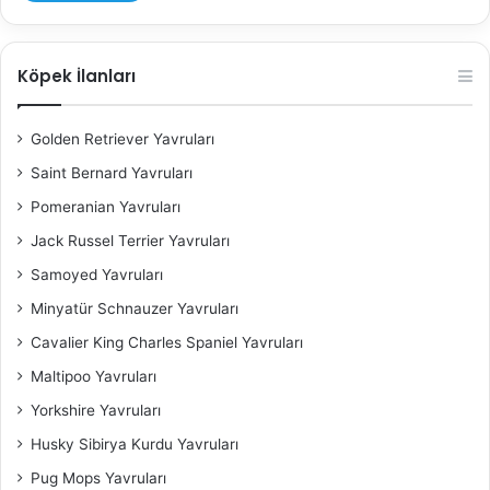
Köpek İlanları
Golden Retriever Yavruları
Saint Bernard Yavruları
Pomeranian Yavruları
Jack Russel Terrier Yavruları
Samoyed Yavruları
Minyatür Schnauzer Yavruları
Cavalier King Charles Spaniel​ Yavruları
Maltipoo Yavruları
Yorkshire Yavruları
Husky Sibirya Kurdu Yavruları
Pug Mops Yavruları