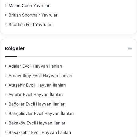
Maine Coon Yavruları
British Shorthair Yavruları
Scottish Fold Yavruları
Bölgeler
Adalar Evcil Hayvan İlanları
Arnavutköy Evcil Hayvan İlanları
Ataşehir Evcil Hayvan İlanları
Avcılar Evcil Hayvan İlanları
Bağcılar Evcil Hayvan İlanları
Bahçelievler Evcil Hayvan İlanları
Bakırköy Evcil Hayvan İlanları
Başakşehir Evcil Hayvan İlanları